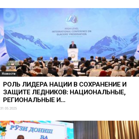
Новости
РОЛЬ ЛИДЕРА НАЦИИ В СОХРАНЕНИЕ И
ЗАЩИТЕ ЛЕДНИКОВ: НАЦИОНАЛЬНЫЕ,
РЕГИОНАЛЬНЫЕ И...
31.05.2025