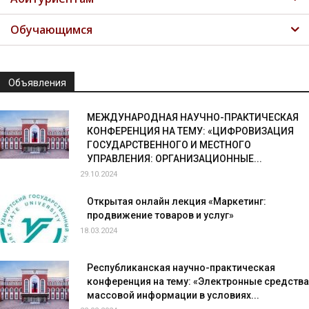
Обучающимся
Объявления
МЕЖДУНАРОДНАЯ НАУЧНО-ПРАКТИЧЕСКАЯ
КОНФЕРЕНЦИЯ НА ТЕМУ: «ЦИФРОВИЗАЦИЯ
ГОСУДАРСТВЕННОГО И МЕСТНОГО
УПРАВЛЕНИЯ: ОРГАНИЗАЦИОННЫЕ...
29.10.2024
Открытая онлайн лекция «Маркетинг:
продвижение товаров и услуг»
18.03.2024
Республиканская научно-практическая
конференция на тему: «Электронные средства
массовой информации в условиях...