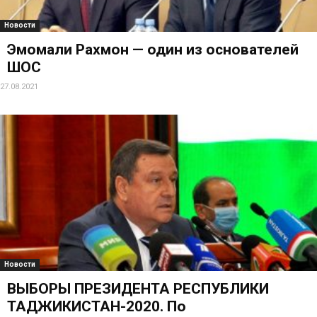
Новости
Эмомали Рахмон — один из основателей
ШОС
27.08.2021
Новости
ВЫБОРЫ ПРЕЗИДЕНТА РЕСПУБЛИКИ
ТАДЖИКИСТАН-2020. По