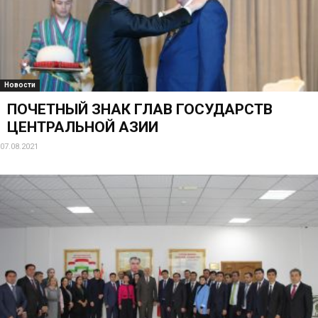
Новости
ПОЧЕТНЫЙ ЗНАК ГЛАВ ГОСУДАРСТВ
ЦЕНТРАЛЬНОЙ АЗИИ
07.08.2021