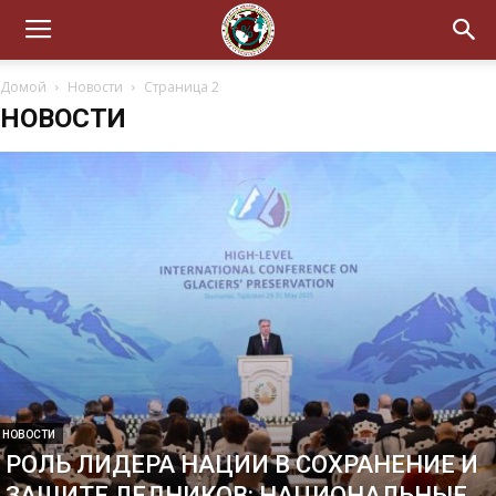
Домой
Новости
Страница 2
НОВОСТИ
НОВОСТИ
РОЛЬ ЛИДЕРА НАЦИИ В СОХРАНЕНИЕ И
ЗАЩИТЕ ЛЕДНИКОВ: НАЦИОНАЛЬНЫЕ,