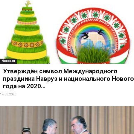
Новости
Утверждён символ Международного
праздника Навруз и национального Нового
года на 2020...
14.03.2020