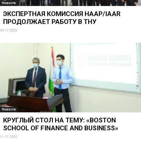
Новости
ЭКСПЕРТНАЯ КОМИССИЯ НААР/IAAR
ПРОДОЛЖАЕТ РАБОТУ В ТНУ
04.12.2025
Новости
КРУГЛЫЙ СТОЛ НА ТЕМУ: «BOSTON
SCHOOL OF FINANCE AND BUSINESS»
11.11.2020