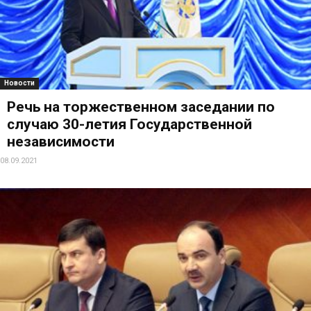
Новости
Речь на торжественном заседании по
случаю 30-летия Государственной
независимости
08.09.2021