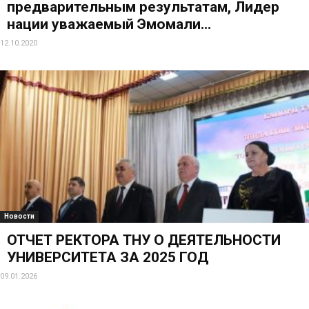
предварительным результатам, Лидер
нации уважаемый Эмомали...
12.10.2020
Новости
ОТЧЕТ РЕКТОРА ТНУ О ДЕЯТЕЛЬНОСТИ
УНИВЕРСИТЕТА ЗА 2025 ГОД
09.01.2026