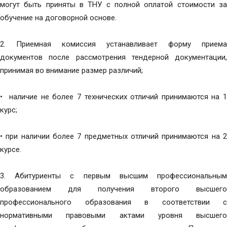
могут быть приняты в ТНУ с полной оплатой стоимости за
обучение на договорной основе.
2. Приемная комиссия устанавливает форму приема
документов после рассмотрения тендерной документации,
принимая во внимание размер различий;
• наличие не более 7 технических отличий принимаются на 1
курс;
• при наличии более 7 предметных отличий принимаются на 2
курсе.
3. Абитуриенты с первым высшим профессиональным
образованием для получения второго высшего
профессионального образования в соответствии с
нормативными правовыми актами уровня высшего