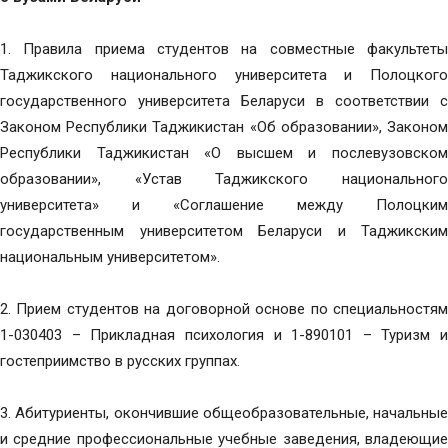
1. Правила приема студентов на совместные факультеты
Таджикского национального университета и Полоцкого
государственного университета Беларуси в соответствии с
Законом Республики Таджикистан «Об образовании», Законом
Республики Таджикистан «О высшем и послевузовском
образовании», «Устав Таджикского национального
университета» и «Соглашение между Полоцким
государственным университетом Беларуси и Таджикским
национальным университетом».
2. Прием студентов на договорной основе по специальностям
1-030403 – Прикладная психология и 1-890101 – Туризм и
гостеприимство в русских группах.
3. Абитуриенты, окончившие общеобразовательные, начальные
и средние профессиональные учебные заведения, владеющие