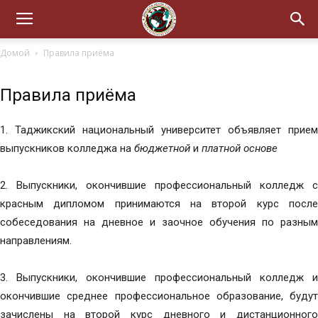
Домой
Правила приёма
Правила приёма
1. Таджикский национальный университет объявляет прием
выпускников колледжа на
бюджетной
и
платной основе
2. Выпускники, окончившие профессиональный колледж с
красным дипломом принимаются на второй курс после
собеседования на дневное и заочное обучения по разным
направлениям.
3. Выпускники, окончившие профессиональный колледж и
окончившие среднее профессиональное образование, будут
зачислены на второй курс дневного и дистанционного