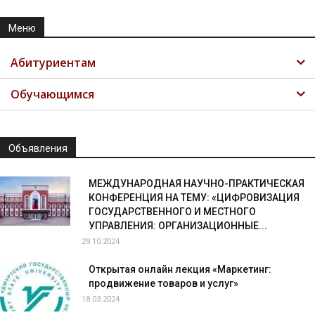
Меню
Абитуриентам
Обучающимся
Объявления
МЕЖДУНАРОДНАЯ НАУЧНО-ПРАКТИЧЕСКАЯ
КОНФЕРЕНЦИЯ НА ТЕМУ: «ЦИФРОВИЗАЦИЯ
ГОСУДАРСТВЕННОГО И МЕСТНОГО
УПРАВЛЕНИЯ: ОРГАНИЗАЦИОННЫЕ...
29.10.2024
Открытая онлайн лекция «Маркетинг:
продвижение товаров и услуг»
18.03.2024