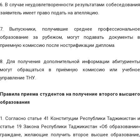
6. В случае неудовлетворенности результатами собеседования
заявитель имеет право подать на апелляцию.
7. Выпускники, получившие среднее профессиональное
образование за рубежом, могут подавать документы в
приемную комиссию после нострификации диплома.
8. Для получения дополнительной информации абитуриенты
могут обращаться в приёмную комиссию или учебное
управление ТНУ.
Правила приема студентов на получение второго высшего
образования
1. Согласно статье 41 Конституции Республики Таджикистан и
статье 19 Закона Республики Таджикистан «Об образовании»
граждане, желающие получить второе высшее образование,