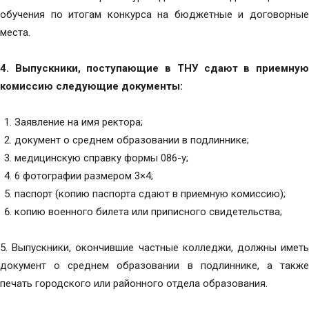
обучения по итогам конкурса на бюджетные и договорные
места.
4. Выпускники, поступающие в ТНУ сдают в приемную
комиссию следующие документы:
Заявление на имя ректора;
документ о среднем образовании в подлиннике;
медицинскую справку формы 086-у;
6 фотографии размером 3×4;
паспорт (копию паспорта сдают в приемную комиссию);
копию военного билета или приписного свидетельства;
5. Выпускники, окончившие частные колледжи, должны иметь
документ о среднем образовании в подлиннике, а также
печать городского или районного отдела образования.