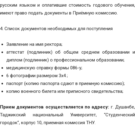
русским языком и оплатившие стоимость годового обучения,
имеют право подать документы в Приёмную комиссию.
4. Список документов необходимых для поступления
Заявление на имя ректора;
аттестат (подлинник) об общем среднем образовании и
диплом (подлинник) о профессиональном образовании;
медицинскую справку формы 086-у;
6 фотографии размером 3х4 ;
паспорт (копию паспорта сдают в приемную комиссию);
копию военного билета или приписного свидетельства;
Прием документов осуществляется по адресу:
г. Душанбе
Таджикский национальный Университет, “Студенческий
городок”, корпус 10, приемная комиссия ТНУ.