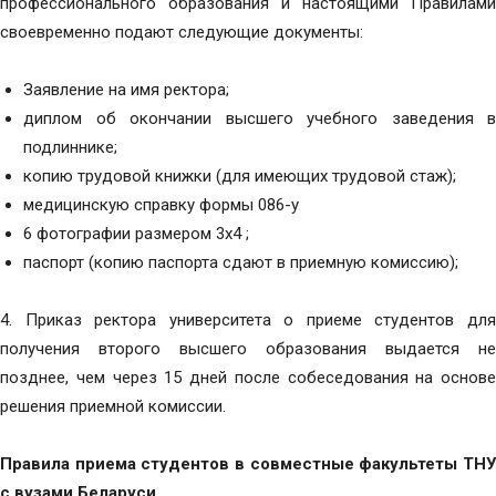
профессионального образования и настоящими Правилами
своевременно подают следующие документы:
Заявление на имя ректора;
диплом об окончании высшего учебного заведения в
подлиннике;
копию трудовой книжки (для имеющих трудовой стаж);
медицинскую справку формы 086-у
6 фотографии размером 3х4 ;
паспорт (копию паспорта сдают в приемную комиссию);
4. Приказ ректора университета о приеме студентов для
получения второго высшего образования выдается не
позднее, чем через 15 дней после собеседования на основе
решения приемной комиссии.
Правила приема студентов в совместные факультеты ТНУ
с вузами Беларуси