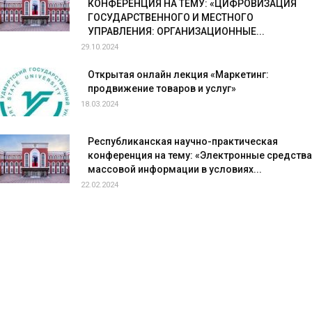
КОНФЕРЕНЦИЯ НА ТЕМУ: «ЦИФРОВИЗАЦИЯ
ГОСУДАРСТВЕННОГО И МЕСТНОГО
УПРАВЛЕНИЯ: ОРГАНИЗАЦИОННЫЕ...
29.10.2024
Открытая онлайн лекция «Маркетинг:
продвижение товаров и услуг»
18.03.2024
Республиканская научно-практическая
конференция на тему: «Электронные средства
массовой информации в условиях...
22.02.2024