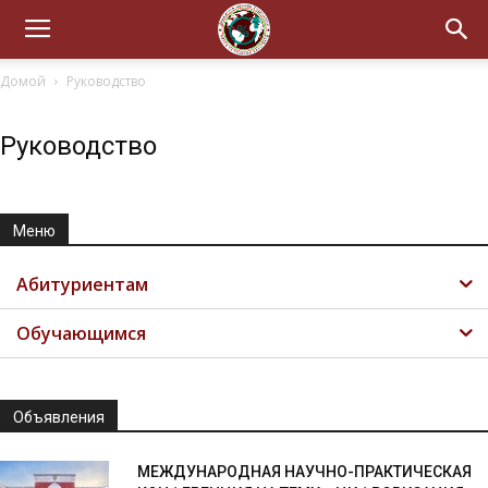
Домой
Руководство
Руководство
Меню
Абитуриентам
Обучающимся
Объявления
МЕЖДУНАРОДНАЯ НАУЧНО-ПРАКТИЧЕСКАЯ