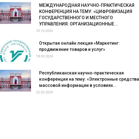
МЕЖДУНАРОДНАЯ НАУЧНО-ПРАКТИЧЕСКАЯ
КОНФЕРЕНЦИЯ НА ТЕМУ: «ЦИФРОВИЗАЦИЯ
ГОСУДАРСТВЕННОГО И МЕСТНОГО
УПРАВЛЕНИЯ: ОРГАНИЗАЦИОННЫЕ...
29.10.2024
Открытая онлайн лекция «Маркетинг:
продвижение товаров и услуг»
18.03.2024
Республиканская научно-практическая
конференция на тему: «Электронные средства
массовой информации в условиях...
22.02.2024