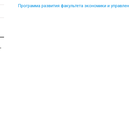
Программа развития факультета экономики и управле
-