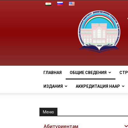
ГЛАВНАЯ
ОБЩИЕ СВЕДЕНИЯ
СТР
ИЗДАНИЯ
АККРЕДИТАЦИЯ НААР
Меню
Абитуриентам