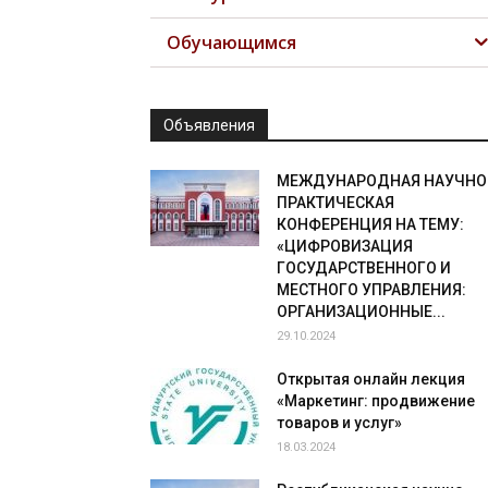
Обучающимся
Объявления
МЕЖДУНАРОДНАЯ НАУЧНО
ПРАКТИЧЕСКАЯ
КОНФЕРЕНЦИЯ НА ТЕМУ:
«ЦИФРОВИЗАЦИЯ
ГОСУДАРСТВЕННОГО И
МЕСТНОГО УПРАВЛЕНИЯ:
ОРГАНИЗАЦИОННЫЕ...
29.10.2024
Открытая онлайн лекция
«Маркетинг: продвижение
товаров и услуг»
18.03.2024