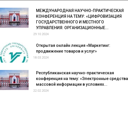
МЕЖДУНАРОДНАЯ НАУЧНО-ПРАКТИЧЕСКАЯ
КОНФЕРЕНЦИЯ НА ТЕМУ: «ЦИФРОВИЗАЦИЯ
ГОСУДАРСТВЕННОГО И МЕСТНОГО
УПРАВЛЕНИЯ: ОРГАНИЗАЦИОННЫЕ...
29.10.2024
Открытая онлайн лекция «Маркетинг:
продвижение товаров и услуг»
18.03.2024
Республиканская научно-практическая
конференция на тему: «Электронные средства
массовой информации в условиях...
22.02.2024