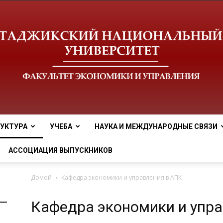
УКТУРА
УЧЕБА
НАУКА И МЕЖДУНАРОДНЫЕ СВЯЗИ
tnu
АССОЦИАЦИЯ ВЫПУСКНИКОВ
Домой
Кафедра экономики и управления в АПК
Кафедра экономики и упра