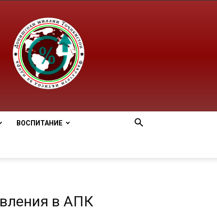
ВОСПИТАНИЕ
вления в АПК