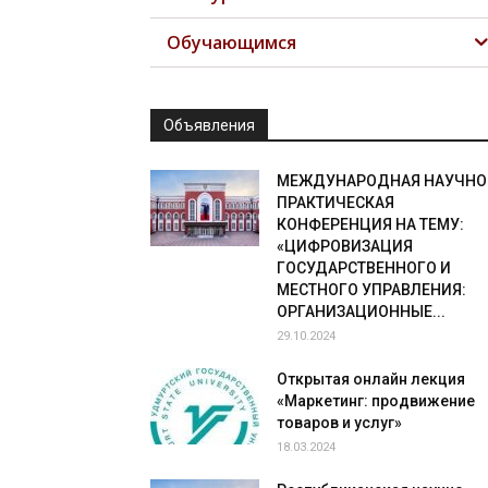
Обучающимся
Объявления
МЕЖДУНАРОДНАЯ НАУЧНО
ПРАКТИЧЕСКАЯ
КОНФЕРЕНЦИЯ НА ТЕМУ:
«ЦИФРОВИЗАЦИЯ
ГОСУДАРСТВЕННОГО И
МЕСТНОГО УПРАВЛЕНИЯ:
ОРГАНИЗАЦИОННЫЕ...
29.10.2024
Открытая онлайн лекция
«Маркетинг: продвижение
товаров и услуг»
18.03.2024