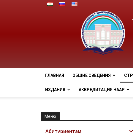
ГЛАВНАЯ
ОБЩИЕ СВЕДЕНИЯ
СТР
ИЗДАНИЯ
АККРЕДИТАЦИЯ НААР
Меню
Абитуриентам