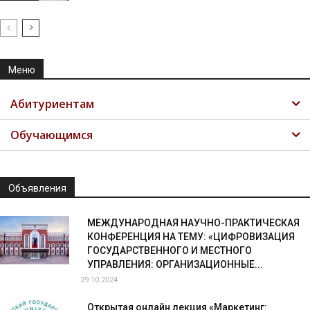
Меню
Абитуриентам
Обучающимся
Объявления
МЕЖДУНАРОДНАЯ НАУЧНО-ПРАКТИЧЕСКАЯ
КОНФЕРЕНЦИЯ НА ТЕМУ: «ЦИФРОВИЗАЦИЯ
ГОСУДАРСТВЕННОГО И МЕСТНОГО
УПРАВЛЕНИЯ: ОРГАНИЗАЦИОННЫЕ...
29.10.2024
Открытая онлайн лекция «Маркетинг: