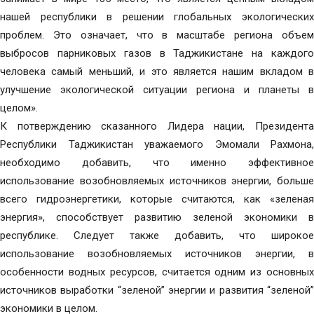
нашей республики в решении глобальных экологических
проблем. Это означает, что в масштабе региона объем
выбросов парниковых газов в Таджикистане на каждого
человека самый меньший, и это является нашим вкладом в
улучшение экологической ситуации региона и планеты в
целом».
К потверждению сказанного Лидера нации, Президента
Республики Таджикистан уважаемого Эмомали Рахмона,
необходимо добавить, что именно эффективное
использование возобновляемых источников энергии, больше
всего гидроэнергетики, которые считаются, как «зеленая
энергия», способствует развитию зеленой экономики в
республике. Следует также добавить, что широкое
использование возобновляемых источников энергии, в
особенности водных ресурсов, считается одним из основных
источников выработки “зеленой” энергии и развития “зеленой”
экономики в целом.