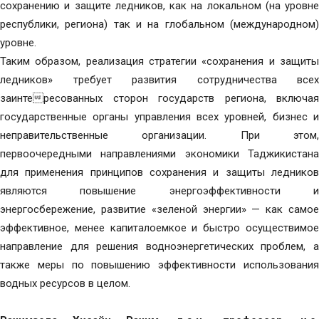
сохранению и защите ледников, как на локальном (на уровне
республики, региона) так и на глобальном (международном)
уровне.
Таким образом, реализация стратегии «сохранения и защиты
ледников» требует развития сотрудничества всех
заинтересованных сторон государств региона, включая
государственные органы управления всех уровней, бизнес и
неправительственные организации. При этом,
первоочередными направлениями экономики Таджикистана
для применения принципов сохранения и защиты ледников
являются повышение энергоэффективности и
энергосбережение, развитие «зеленой энергии» — как самое
эффективное, менее капиталоемкое и быстро осуществимое
направление для решения водноэнергетических проблем, а
также меры по повышению эффективности использования
водных ресурсов в целом.