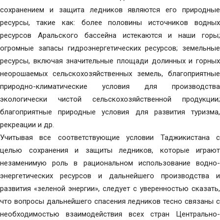
сохранением и защита ледников являются его природные
ресурсы, такие как: более половины источников водных
ресурсов Аральского бассейна истекаются и наши горы;
огромные запасы гидроэнергетических ресурсов; земельные
ресурсы, включая значительные площади долинных и горных
неорошаемых сельскохозяйственных земель, благоприятные
природно-климатические условия для производства
экологически чистой сельскохозяйственной продукции;
благоприятные природные условия для развития туризма,
рекреации и др.
Учитывая все соответствующие условии Таджикистана с
целью сохранения и защиты ледников, которые играют
незаменимую роль в рациональном использование водно-
энергетических ресурсов и дальнейшего производства и
развития «зеленой энергии», следует с уверенностью сказать,
что вопросы дальнейшего спасения ледников тесно связаны с
необходимостью взаимодействия всех стран Центрально-