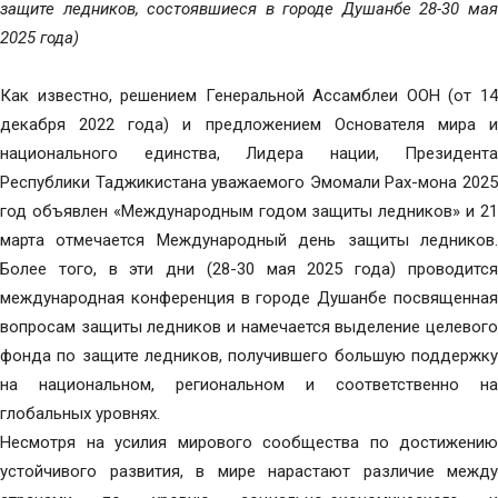
защите ледников, состоявшиеся в городе Душанбе 28-30 мая
2025 года)
Как известно, решением Генеральной Ассамблеи ООН (от 14
декабря 2022 года) и предложением Основателя мира и
национального единства, Лидера нации, Президента
Республики Таджикистана уважаемого Эмомали Рах-мона 2025
год объявлен «Международным годом защиты ледников» и 21
марта отмечается Международный день защиты ледников.
Более того, в эти дни (28-30 мая 2025 года) проводится
международная конференция в городе Душанбе посвященная
вопросам защиты ледников и намечается выделение целевого
фонда по защите ледников, получившего большую поддержку
на национальном, региональном и соответственно на
глобальных уровнях.
Несмотря на усилия мирового сообщества по достижению
устойчивого развития, в мире нарастают различие между