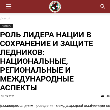
Домой
Новости
РОЛЬ ЛИДЕРА НАЦИИ В
СОХРАНЕНИЕ И ЗАЩИТЕ
ЛЕДНИКОВ:
НАЦИОНАЛЬНЫЕ,
РЕГИОНАЛЬНЫЕ И
МЕЖДУНАРОДНЫЕ
АСПЕКТЫ
509
31.05.2025
(посвящается дням проведения международной конфренции по