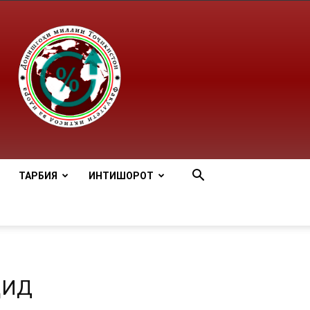
ТАРБИЯ
ИНТИШОРОТ
ҶИД