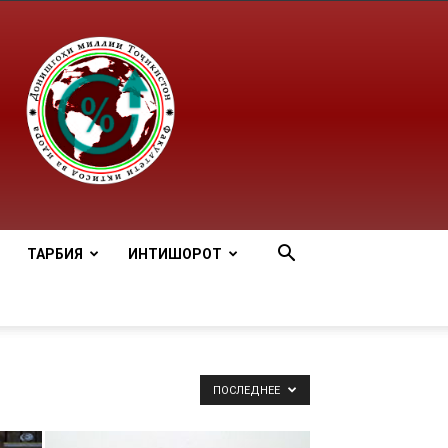
ТАРБИЯ
ИНТИШОРОТ
ПОСЛЕДНЕЕ